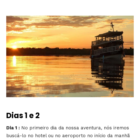
Dias 1 e 2
Dia 1 :
No primeiro dia da nossa aventura, nós iremos
buscá-lo no hotel ou no aeroporto no início da manhã