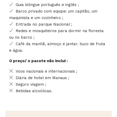
Guia bilingue português e inglês ;
Barco privado com equipe: um capitão, um
maquinista e um cozinheiro ;
Entrada no parque Nacional ;
Redes e mosquiteiros para dormir na floresta
ou no barco ;
Café da manhã, almoço e jantar. Suco de fruta
e água.
O preço/ o pacote não inclui :
Voos nacionais e internacionais ;
Diária de hotel em Manaus ;
Seguro viagem ;
Bebidas alcoólicas.