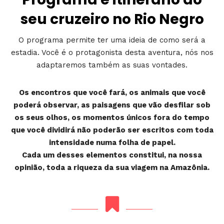
seu cruzeiro no Rio Negro
O programa permite ter uma ideia de como será a
estadia. Você é o protagonista desta aventura, nós nos
adaptaremos também as suas vontades.
Os encontros que você fará, os animais que você
poderá observar, as paisagens que vão desfilar sob
os seus olhos, os momentos únicos fora do tempo
que você dividirá não poderão ser escritos com toda
intensidade numa folha de papel.
Cada um desses elementos constitui, na nossa
opinião, toda a riqueza da sua viagem na Amazônia.