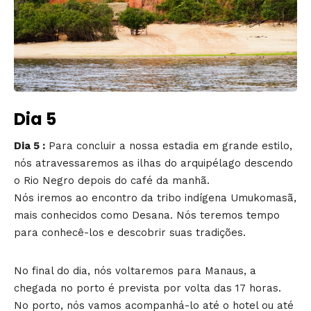
Dia 5
Dia 5 :
Para concluir a nossa estadia em grande estilo,
nós atravessaremos as ilhas do arquipélago descendo
o Rio Negro depois do café da manhã.
Nós iremos ao encontro da tribo indígena Umukomasã,
mais conhecidos como Desana. Nós teremos tempo
para conhecê-los e descobrir suas tradições.
No final do dia, nós voltaremos para Manaus, a
chegada no porto é prevista por volta das 17 horas.
No porto, nós vamos acompanhá-lo até o hotel ou até