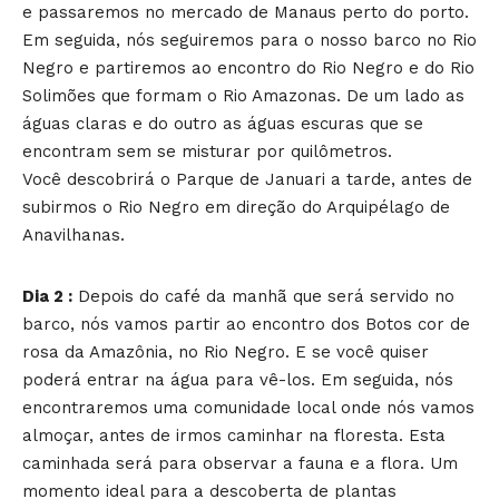
e passaremos no mercado de Manaus perto do porto.
Em seguida, nós seguiremos para o nosso barco no Rio
Negro e partiremos ao encontro do Rio Negro e do Rio
Solimões que formam o Rio Amazonas. De um lado as
águas claras e do outro as águas escuras que se
encontram sem se misturar por quilômetros.
Você descobrirá o Parque de Januari a tarde, antes de
subirmos o Rio Negro em direção do Arquipélago de
Anavilhanas.
Dia 2 :
Depois do café da manhã que será servido no
barco, nós vamos partir ao encontro dos Botos cor de
rosa da Amazônia, no Rio Negro. E se você quiser
poderá entrar na água para vê-los. Em seguida, nós
encontraremos uma comunidade local onde nós vamos
almoçar, antes de irmos caminhar na floresta. Esta
caminhada será para observar a fauna e a flora. Um
momento ideal para a descoberta de plantas