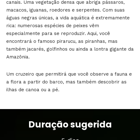
canais. Uma vegetação densa que abriga pássaros,
macacos, iguanas, roedores e serpentes. Com suas
águas negras únicas, a vida aquática é extremamente
rica: numerosas espécies de peixes vêm
especialmente para se reproduzir. Aqui, você
encontrará o famoso pirarucu, as piranhas, mas
também jacarés, golfinhos ou ainda a lontra gigante da
Amazônia.
Um cruzeiro que permitirá que você observe a fauna e
a flora a partir do barco, mas também descobrir as
ilhas de canoa ou a pé.
Duração sugerida