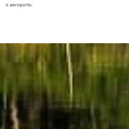
o aeroporto.