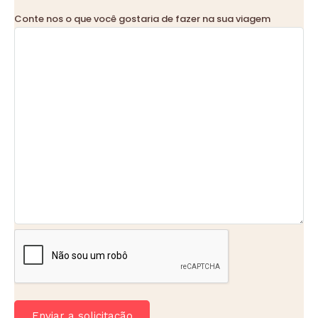
Conte nos o que você gostaria de fazer na sua viagem