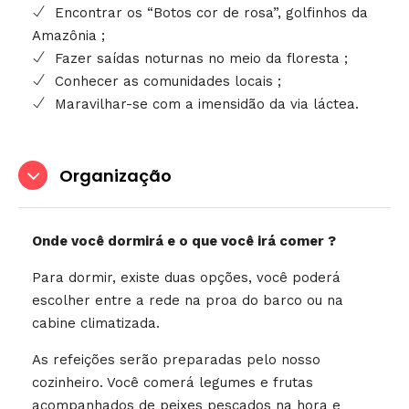
Encontrar os “Botos cor de rosa”, golfinhos da
Amazônia ;
Fazer saídas noturnas no meio da floresta ;
Conhecer as comunidades locais ;
Maravilhar-se com a imensidão da via láctea.
Organização
Onde você dormirá e o que você irá comer ?
Para dormir, existe duas opções, você poderá
escolher entre a rede na proa do barco ou na
cabine climatizada.
As refeições serão preparadas pelo nosso
cozinheiro. Você comerá legumes e frutas
acompanhados de peixes pescados na hora e