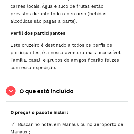
carnes locais. Água e suco de frutas estão
previstos durante todo o percurso (bebidas
alcoólicas são pagas a parte).
Perfil dos participantes
Este cruzeiro é destinado a todos os perfis de
participantes, é a nossa aventura mais accessível.
Família, casal, e grupos de amigos ficarão felizes
com essa expedição.
O que está incluído
O preço/ o pacote inclui :
Buscar no hotel em Manaus ou no aeroporto de
Manaus ;