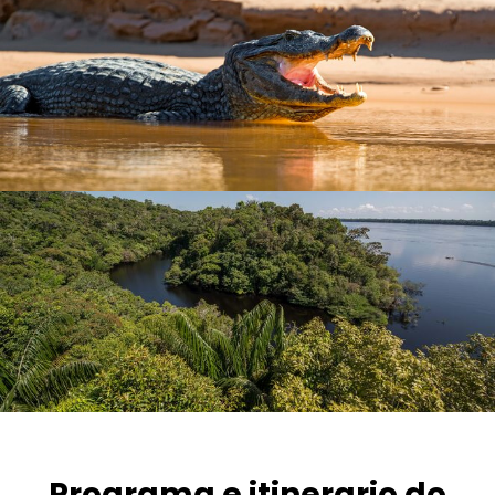
Programa e itinerario do