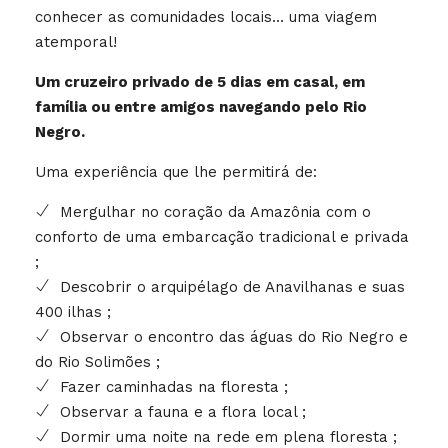
conhecer as comunidades locais… uma viagem
atemporal!
Um cruzeiro privado de 5 dias em casal, em
família ou entre amigos navegando pelo Rio
Negro.
Uma experiência que lhe permitirá de:
Mergulhar no coração da Amazônia com o
conforto de uma embarcação tradicional e privada
;
Descobrir o arquipélago de Anavilhanas e suas
400 ilhas ;
Observar o encontro das águas do Rio Negro e
do Rio Solimões ;
Fazer caminhadas na floresta ;
Observar a fauna e a flora local ;
Dormir uma noite na rede em plena floresta ;