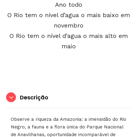
Ano todo
O Rio tem o nível d’agua o mais baixo em
novembro
O Rio tem o nível d’agua o mais alto em
maio
Descrição
Observe a riqueza da Amazonia: a imensidão do Rio
Negro, a fauna e a flora única do Parque Nacional
de Anavilhanas, oportunidade incomparável de