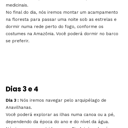
medicinais.
No final do dia, nós iremos montar um acampamento
na floresta para passar uma noite sob as estrelas e
dormir numa rede perto do fogo, conforme os
costumes na Amazônia. Você poderá dormir no barco
se preferir.
Dias 3 e 4
Dia 3 :
Nós iremos navegar pelo arquipélago de
Anavilhanas.
Você poderá explorar as ilhas numa canoa ou a pé,
dependendo da época do ano e do nível da água.