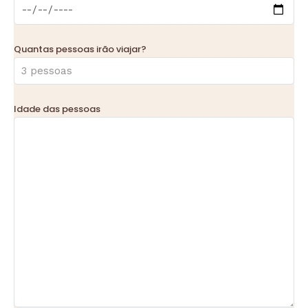
Quantas pessoas irão viajar?
Idade das pessoas