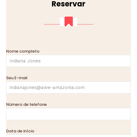
Reservar
Nome completo
Seu E-mail
Número de telefone
Data de início