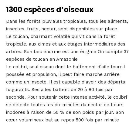
1300 espèces d’oiseaux
Dans les forêts pluviales tropicales, tous les aliments,
insectes, fruits, nectar, sont disponibles sur place.
Le toucan, charmant volatile qui vit dans la forêt
tropicale, aux cimes et aux étages intermédiaires des
arbres. Son bec énorme est une énigme On compte 37
espèces de toucan en Amazonie
Le colibri, seul oiseau dont le battement d’aile fournit
poussée et propulsion, il peut faire marche arrière
comme un insecte. Il est capable d’avoir des départs
fulgurants. Ses ailes battent de 20 à 80 fois par
seconde. Pour soutenir cette intense activité, le colibri
se délecte toutes les dix minutes du nectar de fleurs
inodores à raison de 50 % de son poids par jour. Son
cœur volumineux bat au repos 500 fois par minute