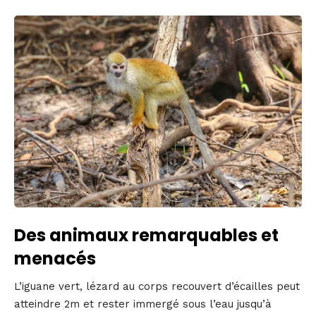
Des animaux remarquables et
menacés
L’iguane vert, lézard au corps recouvert d’écailles peut
atteindre 2m et rester immergé sous l’eau jusqu’à