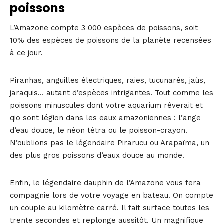
poissons
L’Amazone compte 3 000 espèces de poissons, soit
10% des espèces de poissons de la planète recensées
à ce jour.
Piranhas, anguilles électriques, raies, tucunarés, jaùs,
jaraquis… autant d’espèces intrigantes. Tout comme les
poissons minuscules dont votre aquarium rêverait et
qio sont légion dans les eaux amazoniennes : l’ange
d’eau douce, le néon tétra ou le poisson-crayon.
N’oublions pas le légendaire Pirarucu ou Arapaïma, un
des plus gros poissons d’eaux douce au monde.
Enfin, le légendaire dauphin de l’Amazone vous fera
compagnie lors de votre voyage en bateau. On compte
un couple au kilomètre carré. Il fait surface toutes les
trente secondes et replonge aussitôt. Un magnifique