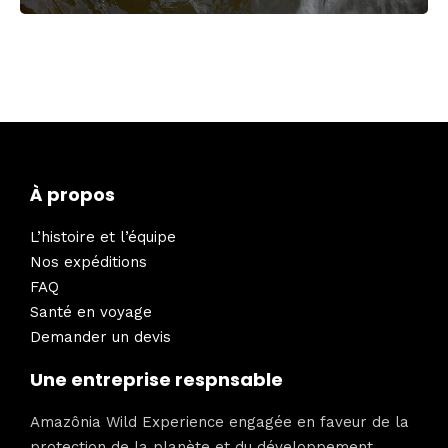
À propos
L’histoire et l’équipe
Nos expéditions
FAQ
Santé en voyage
Demander un devis
Une entreprise respnsable
Amazônia Wild Experience engagée en faveur de la
protection de la planète et du développement