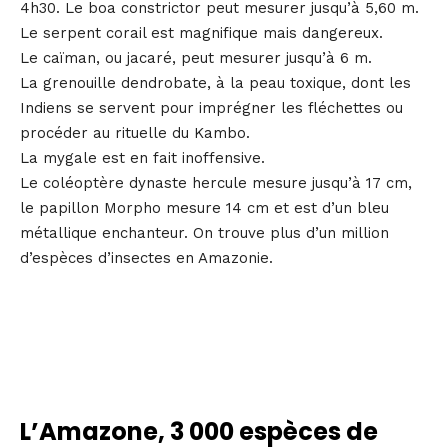
4h30. Le boa constrictor peut mesurer jusqu’à 5,60 m.
Le serpent corail est magnifique mais dangereux.
Le caïman, ou jacaré, peut mesurer jusqu’à 6 m.
La grenouille dendrobate, à la peau toxique, dont les
Indiens se servent pour imprégner les fléchettes ou
procéder au rituelle du Kambo.
La mygale est en fait inoffensive.
Le coléoptère dynaste hercule mesure jusqu’à 17 cm,
le papillon Morpho mesure 14 cm et est d’un bleu
métallique enchanteur. On trouve plus d’un million
d’espèces d’insectes en Amazonie.
L’Amazone, 3 000 espèces de