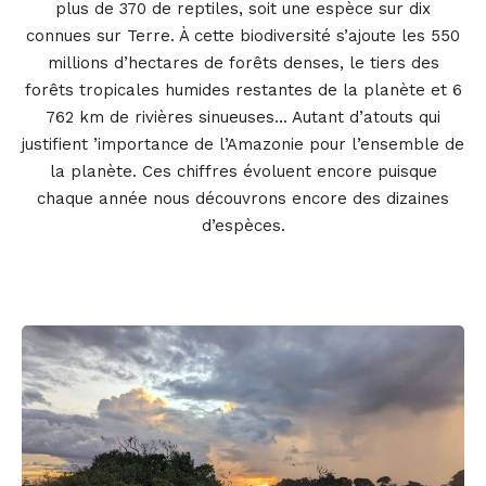
plus de 370 de reptiles, soit une espèce sur dix
connues sur Terre. À cette biodiversité s’ajoute les 550
millions d’hectares de forêts denses, le tiers des
forêts tropicales humides restantes de la planète et 6
762 km de rivières sinueuses… Autant d’atouts qui
justifient ’importance de l’Amazonie pour l’ensemble de
la planète. Ces chiffres évoluent encore puisque
chaque année nous découvrons encore des dizaines
d’espèces.