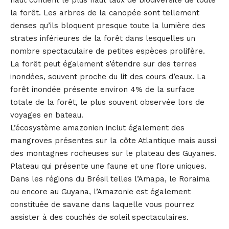
la forêt. Les arbres de la canopée sont tellement
denses qu’ils bloquent presque toute la lumière des
strates inférieures de la forêt dans lesquelles un
nombre spectaculaire de petites espèces prolifère.
La forêt peut également s’étendre sur des terres
inondées, souvent proche du lit des cours d’eaux. La
forêt inondée présente environ 4% de la surface
totale de la forêt, le plus souvent observée lors de
voyages en bateau.
L’écosystème amazonien inclut également des
mangroves présentes sur la côte Atlantique mais aussi
des montagnes rocheuses sur le plateau des Guyanes.
Plateau qui présente une faune et une flore uniques.
Dans les régions du Brésil telles l’Amapa, le Roraima
ou encore au Guyana, l’Amazonie est également
constituée de savane dans laquelle vous pourrez
assister à des couchés de soleil spectaculaires.