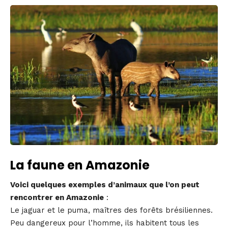
La faune en Amazonie
Voici quelques exemples d’animaux que l’on peut
rencontrer en Amazonie
:
Le jaguar et le puma, maîtres des forêts brésiliennes.
Peu dangereux pour l’homme, ils habitent tous les