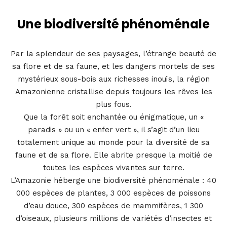
Une biodiversité phénoménale
Par la splendeur de ses paysages, l’étrange beauté de
sa flore et de sa faune, et les dangers mortels de ses
mystérieux sous-bois aux richesses inouïs, la région
Amazonienne cristallise depuis toujours les rêves les
plus fous.
Que la forêt soit enchantée ou énigmatique, un «
paradis » ou un « enfer vert », il s’agit d’un lieu
totalement unique au monde pour la diversité de sa
faune et de sa flore. Elle abrite presque la moitié de
toutes les espèces vivantes sur terre.
L’Amazonie héberge une biodiversité phénoménale : 40
000 espèces de plantes, 3 000 espèces de poissons
d’eau douce, 300 espèces de mammifères, 1 300
d’oiseaux, plusieurs millions de variétés d’insectes et