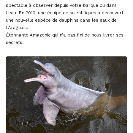
spectacle à observer depuis votre barque ou dans
l’eau. En 2010, une équipe de scientifiques a découvert
une nouvelle espèce de dauphins dans les eaux de
l’Araguaia.
Étonnante Amazonie qui n’a pas fini de nous livrer ses
secrets.