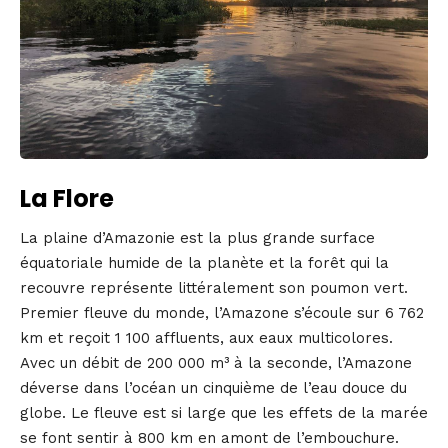
La Flore
La plaine d’Amazonie est la plus grande surface
équatoriale humide de la planète et la forêt qui la
recouvre représente littéralement son poumon vert.
Premier fleuve du monde, l’Amazone s’écoule sur 6 762
km et reçoit 1 100 affluents, aux eaux multicolores.
Avec un débit de 200 000 m³ à la seconde, l’Amazone
déverse dans l’océan un cinquième de l’eau douce du
globe. Le fleuve est si large que les effets de la marée
se font sentir à 800 km en amont de l’embouchure.