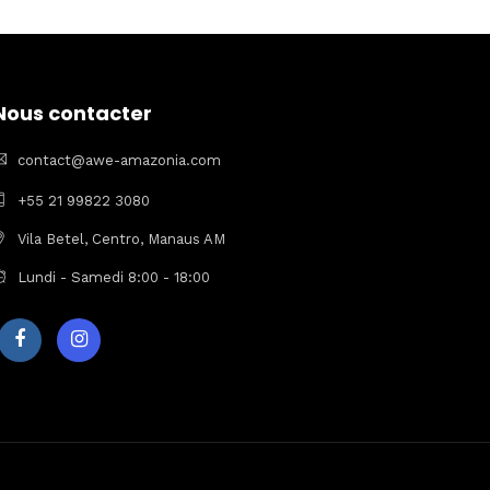
Nous contacter
contact@awe-amazonia.com
+55 21 99822 3080
Vila Betel, Centro, Manaus AM
Lundi - Samedi 8:00 - 18:00