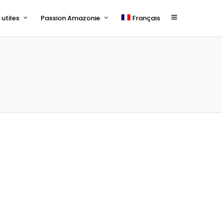
utiles
Passion Amazonie
Français