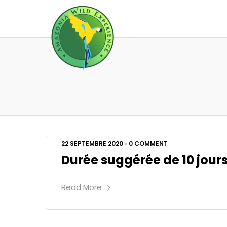
22 SEPTEMBRE 2020
•
0 COMMENT
Durée suggérée de 10 jour
Read More