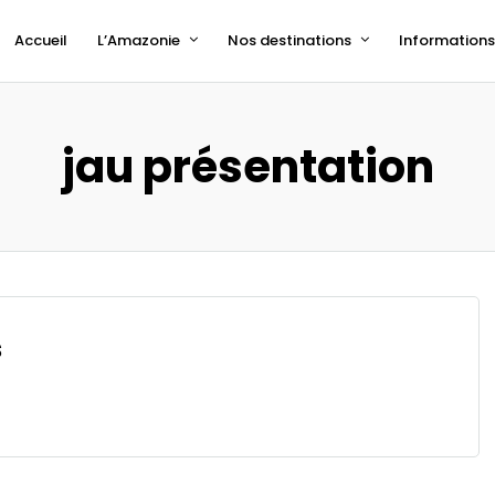
Accueil
L’Amazonie
Nos destinations
Informations 
jau présentation
s