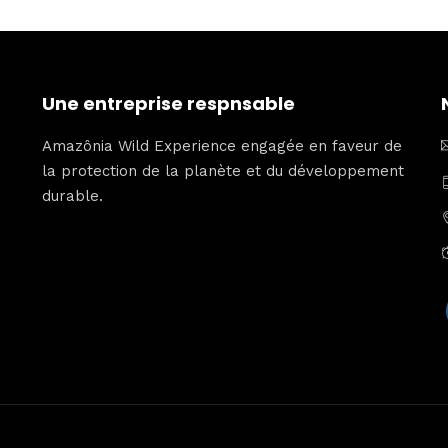
Une entreprise respnsable
Amazônia Wild Experience engagée en faveur de
la protection de la planète et du développement
durable.