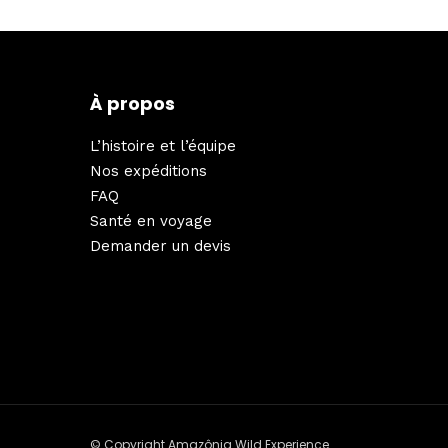
À propos
L’histoire et l’équipe
Nos expéditions
FAQ
Santé en voyage
Demander un devis
© Copyright Amazônia Wild Experience