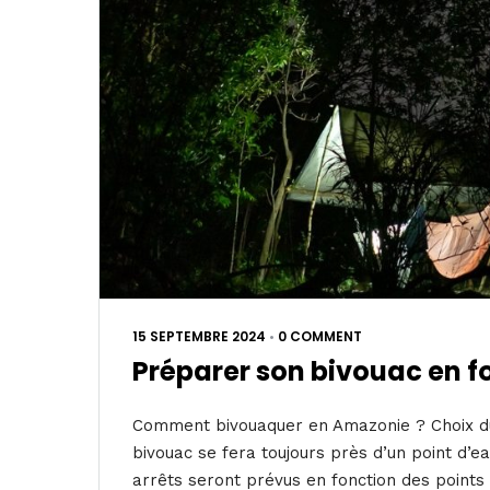
15 SEPTEMBRE 2024
•
0 COMMENT
Préparer son bivouac en 
Comment bivouaquer en Amazonie ? Choix du l
bivouac se fera toujours près d’un point d’
arrêts seront prévus en fonction des points 