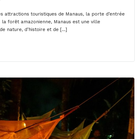
s attractions touristiques de Manaus, la porte d’entrée
e la forêt amazonienne, Manaus est une ville
e nature, d’histoire et de […]