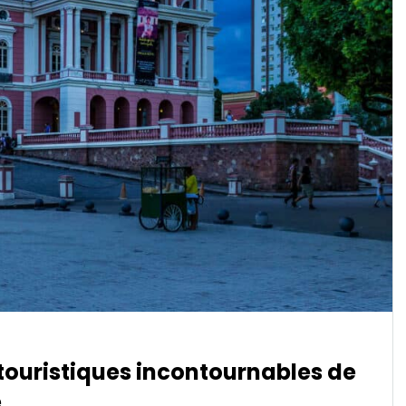
 touristiques incontournables de
e