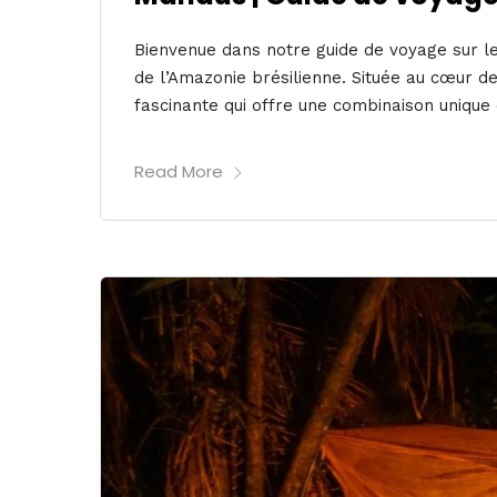
Bienvenue dans notre guide de voyage sur le
de l’Amazonie brésilienne. Située au cœur d
fascinante qui offre une combinaison unique d
Read More