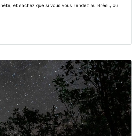
anète, et sachez que si vous vous rendez au Brésil, du