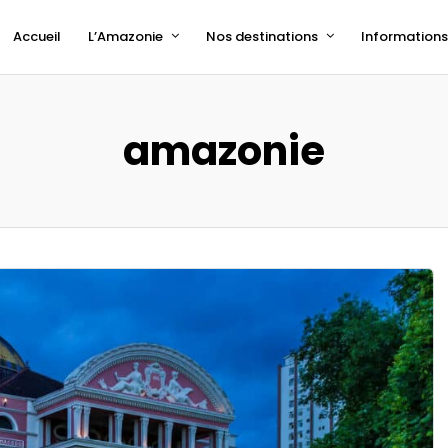
Accueil
L’Amazonie
Nos destinations
Informations 
amazonie