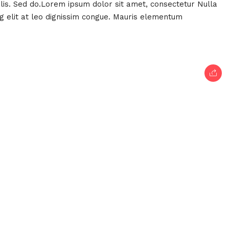
felis. Sed do.Lorem ipsum dolor sit amet, consectetur Nulla
ng elit at leo dignissim congue. Mauris elementum