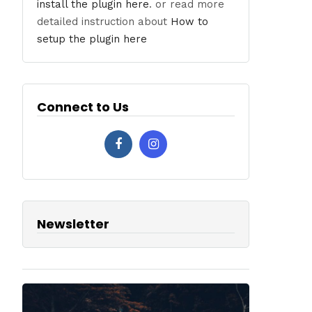
install the plugin here
. or read more
detailed instruction about
How to
setup the plugin here
Connect to Us
Newsletter