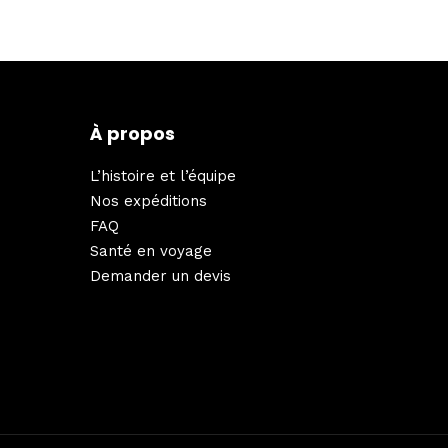
À propos
L’histoire et l’équipe
Nos expéditions
FAQ
Santé en voyage
Demander un devis