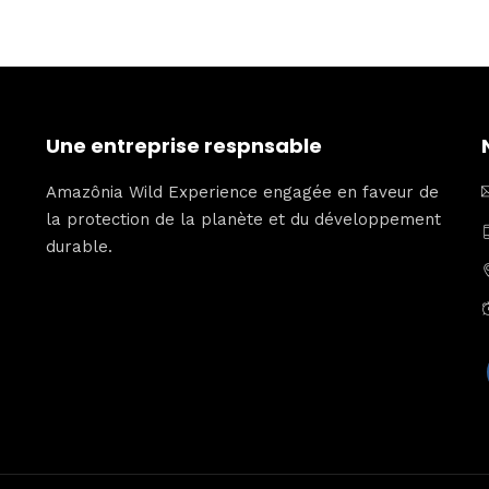
Une entreprise respnsable
Amazônia Wild Experience engagée en faveur de
la protection de la planète et du développement
durable.