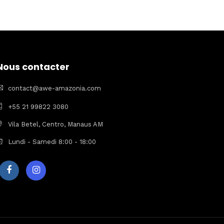
Nous contacter
contact@awe-amazonia.com
+55 21 99822 3080
Vila Betel, Centro, Manaus AM
Lundi - Samedi 8:00 - 18:00