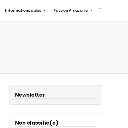
Informations utiles
Passion Amazonie
Newsletter
Non classifié(e)