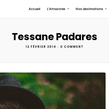
Accueil
L’Amazonie
Nos destinations
Tessane Padares
12 FÉVRIER 2014
•
0 COMMENT