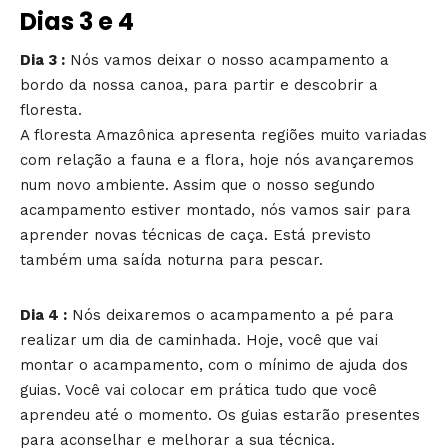
Dias 3 e 4
Dia 3 :
Nós vamos deixar o nosso acampamento a
bordo da nossa canoa, para partir e descobrir a
floresta.
A floresta Amazônica apresenta regiões muito variadas
com relação a fauna e a flora, hoje nós avançaremos
num novo ambiente. Assim que o nosso segundo
acampamento estiver montado, nós vamos sair para
aprender novas técnicas de caça. Está previsto
também uma saída noturna para pescar.
Dia 4 :
Nós deixaremos o acampamento a pé para
realizar um dia de caminhada. Hoje, você que vai
montar o acampamento, com o mínimo de ajuda dos
guias. Você vai colocar em prática tudo que você
aprendeu até o momento. Os guias estarão presentes
para aconselhar e melhorar a sua técnica.