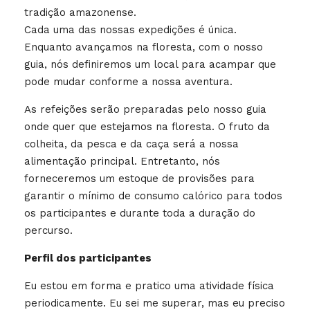
tradição amazonense.
Cada uma das nossas expedições é única.
Enquanto avançamos na floresta, com o nosso
guia, nós definiremos um local para acampar que
pode mudar conforme a nossa aventura.
As refeições serão preparadas pelo nosso guia
onde quer que estejamos na floresta. O fruto da
colheita, da pesca e da caça será a nossa
alimentação principal. Entretanto, nós
forneceremos um estoque de provisões para
garantir o mínimo de consumo calórico para todos
os participantes e durante toda a duração do
percurso.
Perfil dos participantes
Eu estou em forma e pratico uma atividade física
periodicamente. Eu sei me superar, mas eu preciso