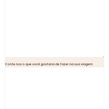
Conte nos o que você gostaria de fazer na sua viagem