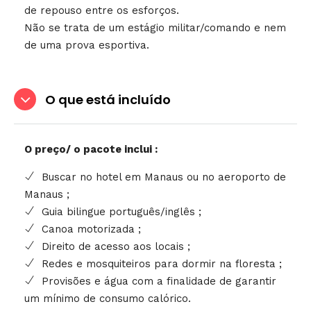
de repouso entre os esforços.
Não se trata de um estágio militar/comando e nem
de uma prova esportiva.
O que está incluído
O preço/ o pacote inclui :
Buscar no hotel em Manaus ou no aeroporto de
Manaus ;
Guia bilingue português/inglês ;
Canoa motorizada ;
Direito de acesso aos locais ;
Redes e mosquiteiros para dormir na floresta ;
Provisões e água com a finalidade de garantir
um mínimo de consumo calórico.