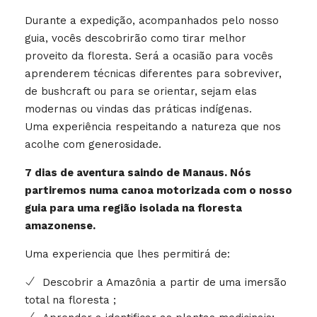
Durante a expedição, acompanhados pelo nosso
guia, vocês descobrirão como tirar melhor
proveito da floresta. Será a ocasião para vocês
aprenderem técnicas diferentes para sobreviver,
de bushcraft ou para se orientar, sejam elas
modernas ou vindas das práticas indígenas.
Uma experiência respeitando a natureza que nos
acolhe com generosidade.
7 dias de aventura saindo de Manaus. Nós
partiremos numa canoa motorizada com o nosso
guia para uma região isolada na floresta
amazonense.
Uma experiencia que lhes permitirá de:
Descobrir a Amazônia a partir de uma imersão
total na floresta ;