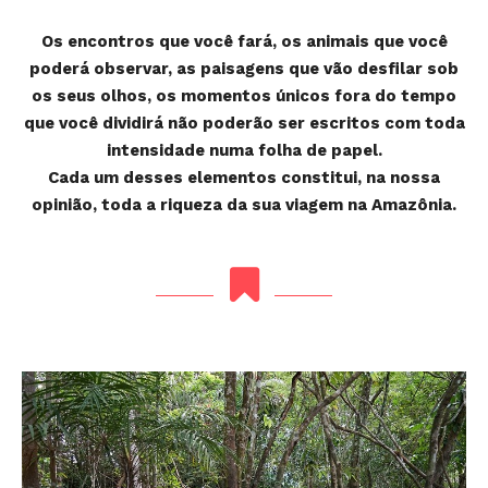
Os encontros que você fará, os animais que você
poderá observar, as paisagens que vão desfilar sob
os seus olhos, os momentos únicos fora do tempo
que você dividirá não poderão ser escritos com toda
intensidade numa folha de papel.
Cada um desses elementos constitui, na nossa
opinião, toda a riqueza da sua viagem na Amazônia.