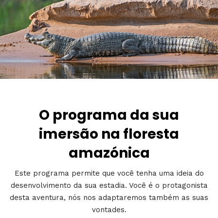
O programa da sua
imersão na floresta
amazónica
Este programa permite que você tenha uma ideia do
desenvolvimento da sua estadia. Você é o protagonista
desta aventura, nós nos adaptaremos também as suas
vontades.