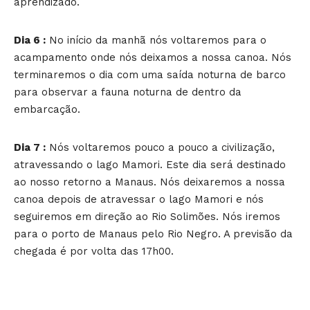
aprendizado.
Dia 6 :
No início da manhã nós voltaremos para o
acampamento onde nós deixamos a nossa canoa. Nós
terminaremos o dia com uma saída noturna de barco
para observar a fauna noturna de dentro da
embarcação.
Dia 7 :
Nós voltaremos pouco a pouco a civilização,
atravessando o lago Mamori. Este dia será destinado
ao nosso retorno a Manaus. Nós deixaremos a nossa
canoa depois de atravessar o lago Mamori e nós
seguiremos em direção ao Rio Solimões. Nós iremos
para o porto de Manaus pelo Rio Negro. A previsão da
chegada é por volta das 17h00.