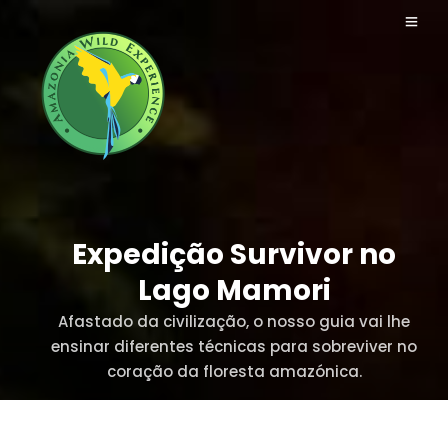
Expedição Survivor no
Lago Mamori
Afastado da civilização, o nosso guia vai lhe
ensinar diferentes técnicas para sobreviver no
coração da floresta amazónica.