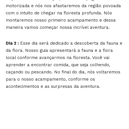
motorizada e nós nos afastaremos da região povoada
com o intuito de chegar na floresta profunda. Nós
montaremos nosso primeiro acampamento e dessa
maneira vamos começar nossa incrível aventura.
Dia 2 :
Esse dia será dedicado a descoberta da fauna e
da flora. Nosso guia apresentará a fauna e a flora
local conforme avançarmos na floresta. Você vai
aprender a encontrar comida, que seja colhendo,
caçando ou pescando. No final do dia, nós voltaremos
para o nosso acampamento, conforme os
acontecimentos e as surpresas da aventura.