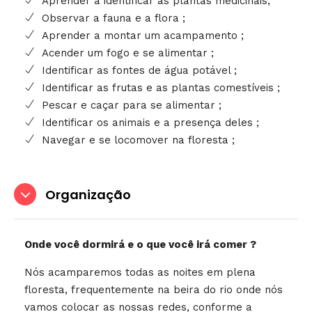
Aprender a identificar as plantas medicinais;
Observar a fauna e a flora ;
Aprender a montar um acampamento ;
Acender um fogo e se alimentar ;
Identificar as fontes de água potável ;
Identificar as frutas e as plantas comestíveis ;
Pescar e caçar para se alimentar ;
Identificar os animais e a presença deles ;
Navegar e se locomover na floresta ;
Organização
Onde você dormirá e o que você irá comer ?
Nós acamparemos todas as noites em plena
floresta, frequentemente na beira do rio onde nós
vamos colocar as nossas redes, conforme a