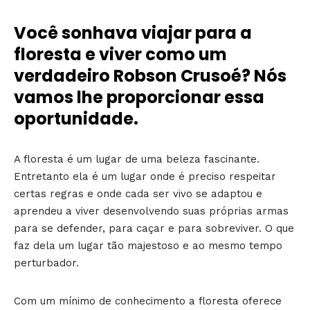
Você sonhava viajar para a
floresta e viver como um
verdadeiro Robson Crusoé? Nós
vamos lhe proporcionar essa
oportunidade.
A floresta é um lugar de uma beleza fascinante.
Entretanto ela é um lugar onde é preciso respeitar
certas regras e onde cada ser vivo se adaptou e
aprendeu a viver desenvolvendo suas próprias armas
para se defender, para caçar e para sobreviver. O que
faz dela um lugar tão majestoso e ao mesmo tempo
perturbador.
Com um mínimo de conhecimento a floresta oferece