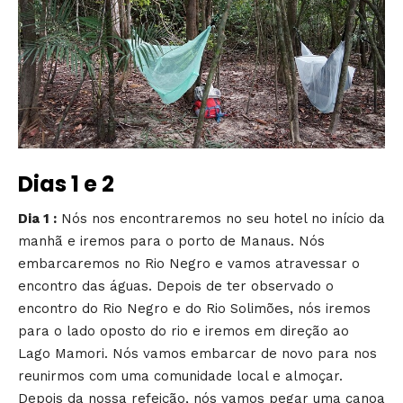
Dias 1 e 2
Dia 1 :
Nós nos encontraremos no seu hotel no início da
manhã e iremos para o porto de Manaus. Nós
embarcaremos no Rio Negro e vamos atravessar o
encontro das águas. Depois de ter observado o
encontro do Rio Negro e do Rio Solimões, nós iremos
para o lado oposto do rio e iremos em direção ao
Lago Mamori. Nós vamos embarcar de novo para nos
reunirmos com uma comunidade local e almoçar.
Depois da nossa refeição, nós vamos pegar uma canoa