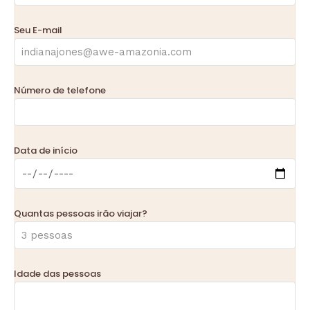
Seu E-mail
Número de telefone
Data de início
Quantas pessoas irão viajar?
Idade das pessoas