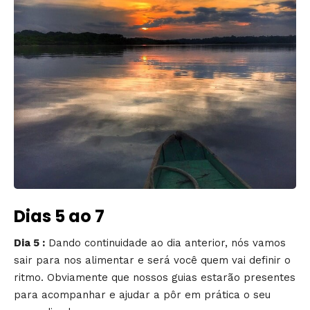
Dias 5 ao 7
Dia 5 :
Dando continuidade ao dia anterior, nós vamos
sair para nos alimentar e será você quem vai definir o
ritmo. Obviamente que nossos guias estarão presentes
para acompanhar e ajudar a pôr em prática o seu