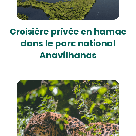
Croisière privée en hamac
dans le parc national
Anavilhanas