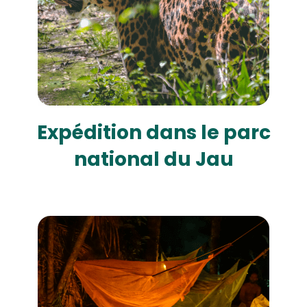
Expédition dans le parc
national du Jau