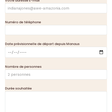
Votre adresse E-mail
Numéro de téléphone
Date prévisionnelle de départ depuis Manaus
Nombre de personnes
Durée souhaitée