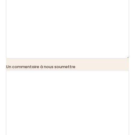
Un commentaire à nous soumettre