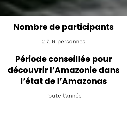
Nombre de participants
2 à 6 personnes
Période conseillée pour
découvrir l’Amazonie dans
l’état de l’Amazonas
Toute l’année