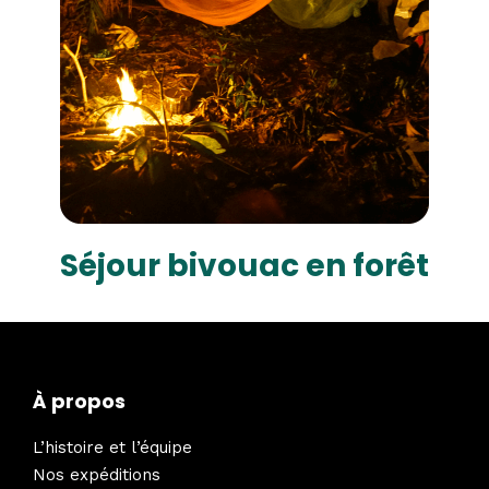
Séjour bivouac en forêt
À propos
L’histoire et l’équipe
Nos expéditions