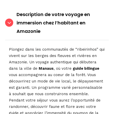
Description de votre voyage en
immersion chez l’habitant en
Amazonie
Plongez dans les communautés de “ribeirinhos” qui
vivent sur les berges des fleuves et rivières en
Amazonie. Un voyage authentique qui débutera
dans la ville de
Manaus
, où votre
guide bilingue
vous accompagnera au coeur de la forêt. Vous
découvrirez un mode de vie local, le dépaysement
est garanti. Un programme varié personnalisable
à souhait que nous construirons ensemble.
Pendant votre séjour vous aurez l’opportunité de
randonner, découvrir faune et flore avec votre
guide et apprécier l’immensité du poumon de la