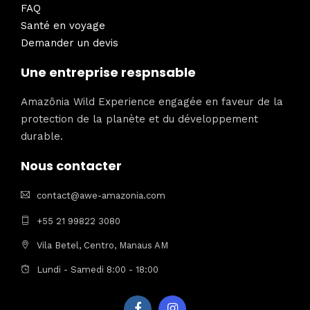
FAQ
Santé en voyage
Demander un devis
Une entreprise respnsable
Amazônia Wild Experience engagée en faveur de la
protection de la planète et du développement
durable.
Nous contacter
contact@awe-amazonia.com
+55 21 99822 3080
Vila Betel, Centro, Manaus AM
Lundi - Samedi 8:00 - 18:00