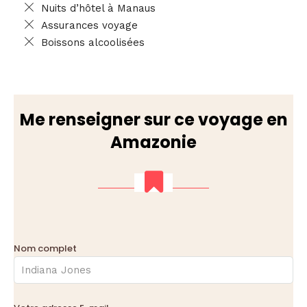
Nuits d’hôtel à Manaus
Assurances voyage
Boissons alcoolisées
Me renseigner sur ce voyage en
Amazonie
Nom complet