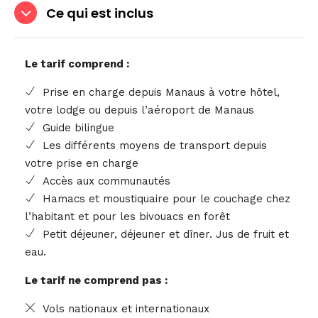
Ce qui est inclus
Le tarif comprend :
Prise en charge depuis Manaus à votre hôtel,
votre lodge ou depuis l’aéroport de Manaus
Guide bilingue
Les différents moyens de transport depuis
votre prise en charge
Accès aux communautés
Hamacs et moustiquaire pour le couchage chez
l’habitant et pour les bivouacs en forêt
Petit déjeuner, déjeuner et dîner. Jus de fruit et
eau.
Le tarif ne comprend pas :
Vols nationaux et internationaux