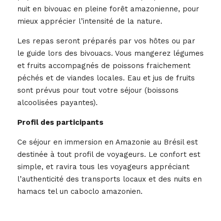
nuit en bivouac en pleine forêt amazonienne, pour
mieux apprécier l’intensité de la nature.
Les repas seront préparés par vos hôtes ou par
le guide lors des bivouacs. Vous mangerez légumes
et fruits accompagnés de poissons fraichement
péchés et de viandes locales. Eau et jus de fruits
sont prévus pour tout votre séjour (boissons
alcoolisées payantes).
Profil des participants
Ce séjour en immersion en Amazonie au Brésil est
destinée à tout profil de voyageurs. Le confort est
simple, et ravira tous les voyageurs appréciant
l’authenticité des transports locaux et des nuits en
hamacs tel un caboclo amazonien.