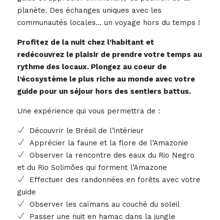
planète. Des échanges uniques avec les
communautés locales… un voyage hors du temps !
Profitez de la nuit chez l’habitant et
redécouvrez le plaisir de prendre votre temps au
rythme des locaux. Plongez au coeur de
l’écosystème le plus riche au monde avec votre
guide pour un séjour hors des sentiers battus.
Une expérience qui vous permettra de :
Découvrir le Brésil de l’intérieur
Apprécier la faune et la flore de l’Amazonie
Observer la rencontre des eaux du Rio Negro
et du Rio Solimões qui forment l’Amazone
Effectuer des randonnées en forêts avec votre
guide
Observer les caïmans au couché du soleil
Passer une nuit en hamac dans la jungle