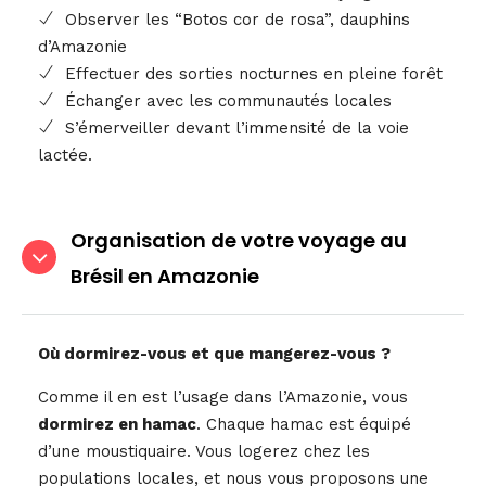
Observer les “Botos cor de rosa”, dauphins
d’Amazonie
Effectuer des sorties nocturnes en pleine forêt
Échanger avec les communautés locales
S’émerveiller devant l’immensité de la voie
lactée.
Organisation de votre voyage au
Brésil en Amazonie
Où dormirez-vous et que mangerez-vous ?
Comme il en est l’usage dans l’Amazonie, vous
dormirez en hamac
. Chaque hamac est équipé
d’une moustiquaire. Vous logerez chez les
populations locales, et nous vous proposons une