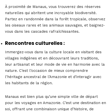
À proximité de Manaus, vous trouverez des réserves
naturelles qui abritent une incroyable biodiversité.
Partez en randonnée dans la forêt tropicale, observez
les oiseaux rares et les animaux sauvages, et baignez-
vous dans les cascades rafraîchissantes.
Rencontres culturelles :
Immergez-vous dans la culture locale en visitant des
villages indigènes et en découvrant leurs traditions,
leur artisanat et leur mode de vie en harmonie avec la
nature. C’est l’occasion de mieux comprendre
l’héritage ancestral de l’Amazonie et d’interagir avec
les habitants de la région.
Manaus est bien plus qu’une simple ville de départ
pour les voyages en Amazonie. C’est une destination en
soi, offrant une combinaison unique d’histoire, de