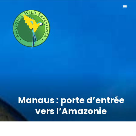
Manaus : porte d’entrée
vers l’Amazonie