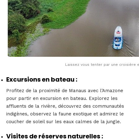
Laissez vous tenter par une croisière
Excursions en bateau :
Profitez de la proximité de Manaus avec l’Amazone
pour partir en excursion en bateau. Explorez les
affluents de la rivière, découvrez des communautés
indigènes, observez la faune exotique et admirez le
coucher de soleil sur les eaux calmes de la jungle.
Visites de réserves naturelles :