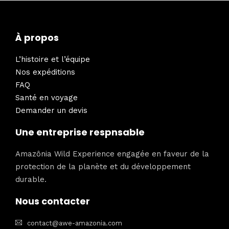
À propos
L’histoire et l’équipe
Nos expéditions
FAQ
Santé en voyage
Demander un devis
Une entreprise respnsable
Amazônia Wild Experience engagée en faveur de la
protection de la planète et du développement
durable.
Nous contacter
contact@awe-amazonia.com