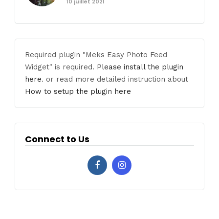
10 juillet 2021
Required plugin "Meks Easy Photo Feed
Widget" is required.
Please install the plugin
here
. or read more detailed instruction about
How to setup the plugin here
Connect to Us