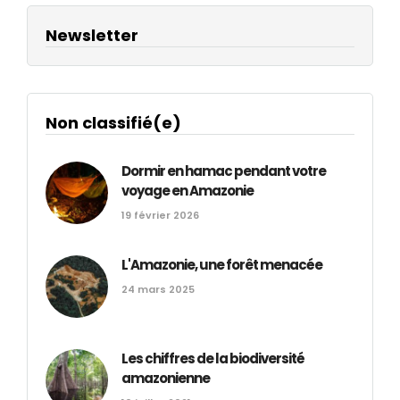
Newsletter
Non classifié(e)
Dormir en hamac pendant votre
voyage en Amazonie
19 février 2026
L'Amazonie, une forêt menacée
24 mars 2025
Les chiffres de la biodiversité
amazonienne