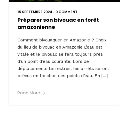
15 SEPTEMBRE 2024
•
0 COMMENT
Préparer son bivouac en forêt
amazonienne
Comment bivouaquer en Amazonie ? Choix
du lieu de bivouac en Amazonie L’eau est
vitale et le bivouac se fera toujours près
d’un point d’eau courante. Lors de
déplacements terrestres, les arrêts seront
prévus en fonction des points d’eau. En […]
Read More